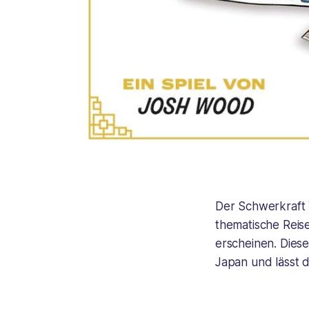
Der Schwerkraft 
thematische Reise
erscheinen. Diese
Japan und lässt 