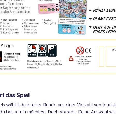
rt das Spiel
s wählst du in jeder Runde aus einer Vielzahl von tourist
 du besuchen möchtest. Doch Vorsicht: Deine Auswahl will