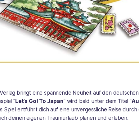
Verlag bringt eine spannende Neuheit auf den deutschen
spiel "
Let’s Go! To Japan
" wird bald unter dem Titel "
Au
s Spiel entführt dich auf eine unvergessliche Reise durch
dich deinen eigenen Traumurlaub planen und erleben.