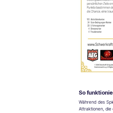
So funktionie
Während des Spiel
Attraktionen, die