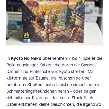
In
Kyoto No Neko
übernehmen 2 bis 4 Spieler die
Rolle neugieriger Katzen, die durch die Gassen,
Dächer und Hinterhöfe von Kyoto streifen. Mal
klettern sie auf Bäume, mal huschen sie über
befahrene Straßen, mal schleichen sie sich an ein
Schmetterlingsfreundchen heran – oder balgen
sich mit einer Rivalin um das beste Stück Fisch.
Dabei entstehen kleine Geschichten, die irgendwo