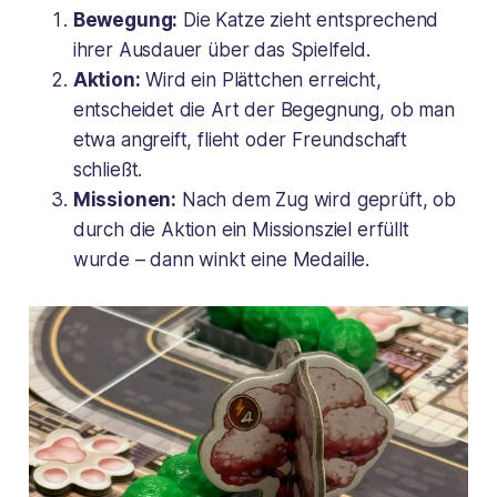
Bewegung:
Die Katze zieht entsprechend
ihrer Ausdauer über das Spielfeld.
Aktion:
Wird ein Plättchen erreicht,
entscheidet die Art der Begegnung, ob man
etwa angreift, flieht oder Freundschaft
schließt.
Missionen:
Nach dem Zug wird geprüft, ob
durch die Aktion ein Missionsziel erfüllt
wurde – dann winkt eine Medaille.