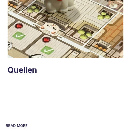
Quellen
READ MORE