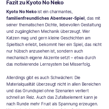
Fazit zu Kyoto No Neko
Kyoto No Neko
ist ein charmantes,
familienfreundliches Abenteuer-Spiel
, das mit
seiner thematischen Dichte, liebevollen Gestaltung
und zugänglichen Mechanik überzeugt. Wer
Katzen mag und gern kleine Geschichten am
Spieltisch erlebt, bekommt hier ein Spiel, das nicht
nur hübsch anzusehen ist, sondern auch
mechanisch eigene Akzente setzt – etwa durch
das motivierende Lernsystem bei Misserfolg.
Allerdings gibt es auch Schwächen: Die
Materialqualität überzeugt nicht in allen Bereichen
und das Grundspiel ohne Szenarien verliert
schnell an Reiz. Auch das Zufallselement kann je
nach Runde mehr Frust als Spannung erzeugen.