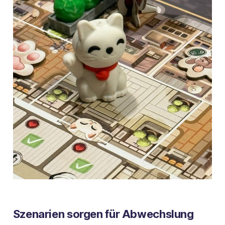
Szenarien sorgen für Abwechslung