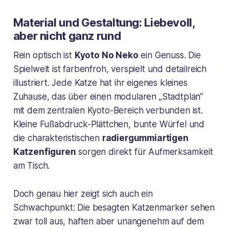
Material und Gestaltung: Liebevoll,
aber nicht ganz rund
Rein optisch ist
Kyoto No Neko
ein Genuss. Die
Spielwelt ist farbenfroh, verspielt und detailreich
illustriert. Jede Katze hat ihr eigenes kleines
Zuhause, das über einen modularen „Stadtplan“
mit dem zentralen Kyoto-Bereich verbunden ist.
Kleine Fußabdruck-Plättchen, bunte Würfel und
die charakteristischen
radiergummiartigen
Katzenfiguren
sorgen direkt für Aufmerksamkeit
am Tisch.
Doch genau hier zeigt sich auch ein
Schwachpunkt: Die besagten Katzenmarker sehen
zwar toll aus, haften aber unangenehm auf dem