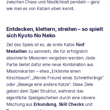
zwischen Chaos und Niedlichkeit pendeln – ganz
wie man es von Katzen eben kennt.
Entdecken, klettern, streiten – so spielt
sich Kyoto No Neko
Ziel des Spiels ist es, als erste Katze
fünf
Medaillen
zu sammeln, die für erfolgreich
absolvierte Missionen vergeben werden. Jede
Partie bietet dafür eine neue Kombination aus
Missionskarten – etwa
„Erklimme einen
Kirschbaum“
,
„Werde Freund eines Schmetterlings“
oder
„Besiege eine andere Katze“
. Diese Ziele
geben dem Spiel Struktur, während das
eigentliche Spielgeschehen durch eine clevere
Mischung aus
Erkundung
,
Skill Checks
und