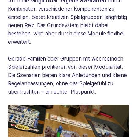
Auch die Möglichkeit,
eigene Szenarien
durch
Kombination verschiedener Komponenten zu
erstellen, bietet kreativen Spielgruppen langfristig
neuen Reiz. Das Grundsystem bleibt dabei
bestehen, wird aber durch diese Module flexibel
erweitert.
Gerade Familien oder Gruppen mit wechselnden
Spielerzahlen profitieren von dieser Modularität.
Die Szenarien bieten klare Anleitungen und kleine
Regelanpassungen, ohne das Spielgefühl zu
überfrachten – ein echter Pluspunkt.