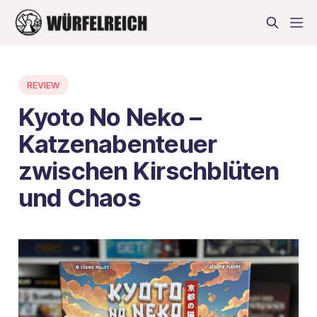
REVIEW
Kyoto No Neko –
Katzenabenteuer
zwischen Kirschblüten
und Chaos