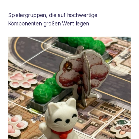
Spielergruppen, die auf hochwertige
Komponenten großen Wert legen