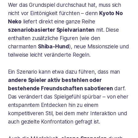
Wer das Grundspiel durchschaut hat, muss sich
nicht vor Eintönigkeit fürchten – denn
Kyoto No
Neko
liefert direkt eine ganze Reihe
szenariobasierter Spielvarianten
mit. Diese
enthalten zusätzliche Figuren (wie den
charmanten
Shiba-Hund
), neue Missionsziele und
teilweise leicht veränderte Regeln.
Ein Szenario kann etwa dazu führen, dass man
andere Spieler aktiv bestehlen oder
bestehende Freundschaften sabotieren
darf.
Das verändert das Spielgefühl spürbar – von eher
entspanntem Entdecken hin zu einem
kompetitiveren Stil, bei dem mehr Interaktion und
auch gezielte Konfrontation gefragt ist.