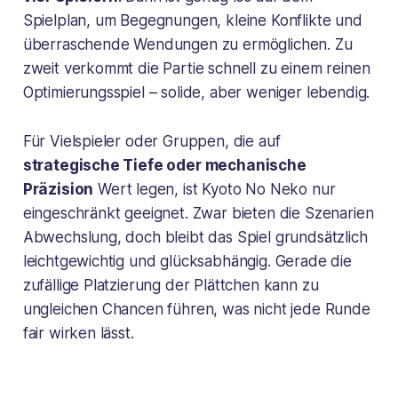
Spielplan, um Begegnungen, kleine Konflikte und
überraschende Wendungen zu ermöglichen. Zu
zweit verkommt die Partie schnell zu einem reinen
Optimierungsspiel – solide, aber weniger lebendig.
Für Vielspieler oder Gruppen, die auf
strategische Tiefe oder mechanische
Präzision
Wert legen, ist Kyoto No Neko nur
eingeschränkt geeignet. Zwar bieten die Szenarien
Abwechslung, doch bleibt das Spiel grundsätzlich
leichtgewichtig und glücksabhängig. Gerade die
zufällige Platzierung der Plättchen kann zu
ungleichen Chancen führen, was nicht jede Runde
fair wirken lässt.