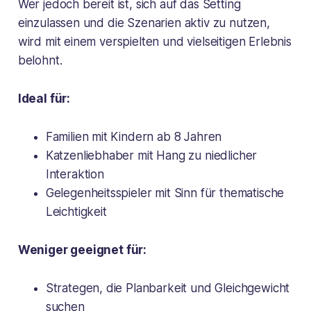
Wer jedoch bereit ist, sich auf das Setting
einzulassen und die Szenarien aktiv zu nutzen,
wird mit einem verspielten und vielseitigen Erlebnis
belohnt.
Ideal für:
Familien mit Kindern ab 8 Jahren
Katzenliebhaber mit Hang zu niedlicher
Interaktion
Gelegenheitsspieler mit Sinn für thematische
Leichtigkeit
Weniger geeignet für:
Strategen, die Planbarkeit und Gleichgewicht
suchen