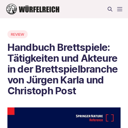
REVIEW
Handbuch Brettspiele:
Tätigkeiten und Akteure
in der Brettspielbranche
von Jürgen Karla und
Christoph Post