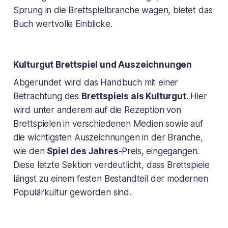
Sprung in die Brettspielbranche wagen, bietet das
Buch wertvolle Einblicke.
Kulturgut Brettspiel und Auszeichnungen
Abgerundet wird das Handbuch mit einer
Betrachtung des
Brettspiels als Kulturgut
. Hier
wird unter anderem auf die Rezeption von
Brettspielen in verschiedenen Medien sowie auf
die wichtigsten Auszeichnungen in der Branche,
wie den
Spiel des Jahres
-Preis, eingegangen.
Diese letzte Sektion verdeutlicht, dass Brettspiele
längst zu einem festen Bestandteil der modernen
Populärkultur geworden sind.