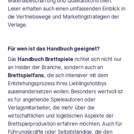
Materialbeschaffung und Qualitätskontrollen.
Leser erhalten auch einen umfassenden Einblick in
die Vertriebswege und Marketingstrategien der
Verlage.
Für wen ist das Handbuch geeignet?
Das
Handbuch Brettspiele
richtet sich nicht nur
an Insider der Branche, sondern auch an
Brettspielfans
, die sich intensiver mit dem
Entstehungsprozess ihres Lieblingshobbys
auseinandersetzen wollen. Besonders wertvoll ist
es für angehende Spieleautoren oder
Verlagsmitarbeiter, die mehr über die
wirtschaftlichen und logistischen Aspekte der
Brettspielproduktion erfahren möchten. Auch für
Führungskräfte oder Selbstständige, die den