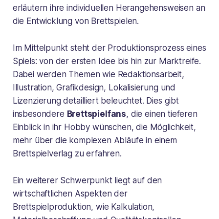
erläutern ihre individuellen Herangehensweisen an
die Entwicklung von Brettspielen.
Im Mittelpunkt steht der Produktionsprozess eines
Spiels: von der ersten Idee bis hin zur Marktreife.
Dabei werden Themen wie Redaktionsarbeit,
Illustration, Grafikdesign, Lokalisierung und
Lizenzierung detailliert beleuchtet. Dies gibt
insbesondere
Brettspielfans
, die einen tieferen
Einblick in ihr Hobby wünschen, die Möglichkeit,
mehr über die komplexen Abläufe in einem
Brettspielverlag zu erfahren.
Ein weiterer Schwerpunkt liegt auf den
wirtschaftlichen Aspekten der
Brettspielproduktion, wie Kalkulation,