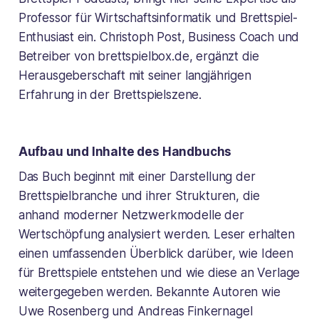
Professor für Wirtschaftsinformatik und Brettspiel-
Enthusiast ein. Christoph Post, Business Coach und
Betreiber von brettspielbox.de, ergänzt die
Herausgeberschaft mit seiner langjährigen
Erfahrung in der Brettspielszene.
Aufbau und Inhalte des Handbuchs
Das Buch beginnt mit einer Darstellung der
Brettspielbranche und ihrer Strukturen, die
anhand moderner Netzwerkmodelle der
Wertschöpfung analysiert werden. Leser erhalten
einen umfassenden Überblick darüber, wie Ideen
für Brettspiele entstehen und wie diese an Verlage
weitergegeben werden. Bekannte Autoren wie
Uwe Rosenberg und Andreas Finkernagel