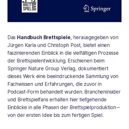
Das
Handbuch Brettspiele
, herausgegeben von
Jürgen Karla und Christoph Post, bietet einen
faszinierenden Einblick in die vielfältigen Prozesse
der Brettspielentwicklung. Erschienen beim
Springer Nature Group Verlag, dokumentiert
dieses Werk eine beeindruckende Sammlung von
Fachwissen und Erfahrungen, die zuvor in
Podcast-Form behandelt wurden. Brancheninsider
und Brettspielfans erhalten hier tiefgehende
Einblicke in alle Phasen der Brettspielproduktion –
von der ersten Idee bis zum fertigen Spiel.