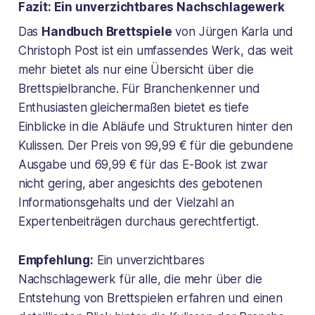
Fazit: Ein unverzichtbares Nachschlagewerk
Das
Handbuch Brettspiele
von Jürgen Karla und
Christoph Post ist ein umfassendes Werk, das weit
mehr bietet als nur eine Übersicht über die
Brettspielbranche. Für Branchenkenner und
Enthusiasten gleichermaßen bietet es tiefe
Einblicke in die Abläufe und Strukturen hinter den
Kulissen. Der Preis von 99,99 € für die gebundene
Ausgabe und 69,99 € für das E-Book ist zwar
nicht gering, aber angesichts des gebotenen
Informationsgehalts und der Vielzahl an
Expertenbeiträgen durchaus gerechtfertigt.
Empfehlung:
Ein unverzichtbares
Nachschlagewerk für alle, die mehr über die
Entstehung von Brettspielen erfahren und einen