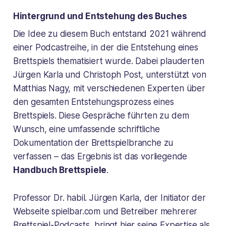
Hintergrund und Entstehung des Buches
Die Idee zu diesem Buch entstand 2021 während
einer Podcastreihe, in der die Entstehung eines
Brettspiels thematisiert wurde. Dabei plauderten
Jürgen Karla und Christoph Post, unterstützt von
Matthias Nagy, mit verschiedenen Experten über
den gesamten Entstehungsprozess eines
Brettspiels. Diese Gespräche führten zu dem
Wunsch, eine umfassende schriftliche
Dokumentation der Brettspielbranche zu
verfassen – das Ergebnis ist das vorliegende
Handbuch Brettspiele
.
Professor Dr. habil. Jürgen Karla, der Initiator der
Webseite spielbar.com und Betreiber mehrerer
Brettspiel-Podcasts, bringt hier seine Expertise als