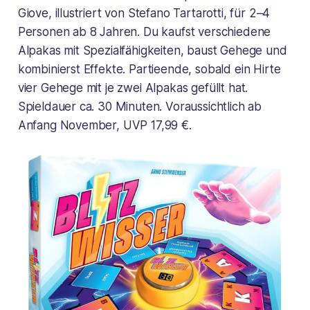
Giove, illustriert von Stefano Tartarotti, für 2–4
Personen ab 8 Jahren. Du kaufst verschiedene
Alpakas mit Spezialfähigkeiten, baust Gehege und
kombinierst Effekte. Partieende, sobald ein Hirte
vier Gehege mit je zwei Alpakas gefüllt hat.
Spieldauer ca. 30 Minuten. Voraussichtlich ab
Anfang November, UVP 17,99 €.