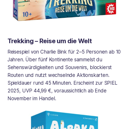
Trekking – Reise um die Welt
Reisespiel von Charlie Bink für 2–5 Personen ab 10
Jahren. Über fünf Kontinente sammelst du
Sehenswürdigkeiten und Souvenirs, blockierst
Routen und nutzt wechselnde Aktionskarten.
Spieldauer rund 45 Minuten. Erscheint zur SPIEL
2025, UVP 44,99 €, voraussichtlich ab Ende
November im Handel.