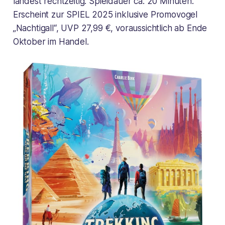
landest rechtzeitig. Spieldauer ca. 20 Minuten.
Erscheint zur SPIEL 2025 inklusive Promovogel
„Nachtigall“, UVP 27,99 €, voraussichtlich ab Ende
Oktober im Handel.