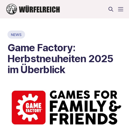
NEWS
Game Factory:
Herbstneuheiten 2025
im Überblick