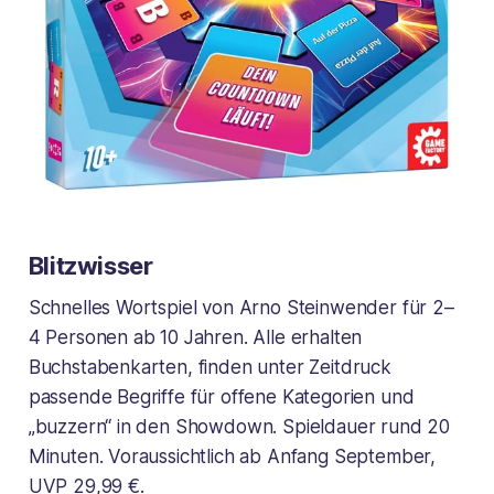
Blitzwisser
Schnelles Wortspiel von Arno Steinwender für 2–
4 Personen ab 10 Jahren. Alle erhalten
Buchstabenkarten, finden unter Zeitdruck
passende Begriffe für offene Kategorien und
„buzzern“ in den Showdown. Spieldauer rund 20
Minuten. Voraussichtlich ab Anfang September,
UVP 29,99 €.