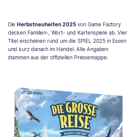
Die
Herbstneuheiten 2025
von Game Factory
decken Familien-, Wort- und Kartenspiele ab. Vier
Titel erscheinen rund um die SPIEL 2025 in Essen
und kurz danach im Handel. Alle Angaben
stammen aus der offiziellen Pressemappe.