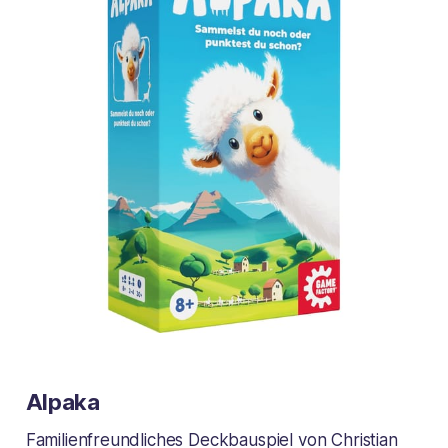
Alpaka
Familienfreundliches Deckbauspiel von Christian