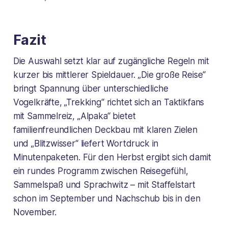
Fazit
Die Auswahl setzt klar auf zugängliche Regeln mit
kurzer bis mittlerer Spieldauer. „Die große Reise“
bringt Spannung über unterschiedliche
Vogelkräfte, „Trekking“ richtet sich an Taktikfans
mit Sammelreiz, „Alpaka“ bietet
familienfreundlichen Deckbau mit klaren Zielen
und „Blitzwisser“ liefert Wortdruck in
Minutenpaketen. Für den Herbst ergibt sich damit
ein rundes Programm zwischen Reisegefühl,
Sammelspaß und Sprachwitz – mit Staffelstart
schon im September und Nachschub bis in den
November.