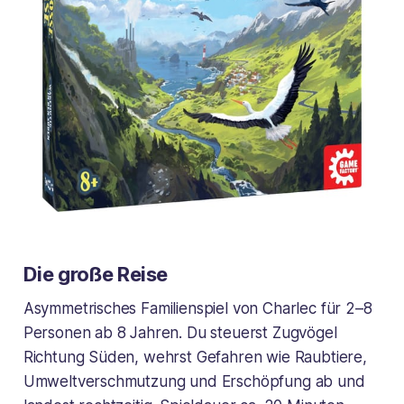
Die große Reise
Asymmetrisches Familienspiel von Charlec für 2–8
Personen ab 8 Jahren. Du steuerst Zugvögel
Richtung Süden, wehrst Gefahren wie Raubtiere,
Umweltverschmutzung und Erschöpfung ab und