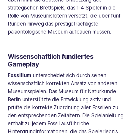
strategischen Brettspiels, das 1-4 Spieler in die
Rolle von Museumsleitern versetzt, die über fünf
Runden hinweg das prestigeträchtigste
paläontologische Museum aufbauen müssen.
Wissenschaftlich fundiertes
Gameplay
Fossilium
unterscheidet sich durch seinen
wissenschaftlich korrekten Ansatz von anderen
Museumsspielen. Das Museum für Naturkunde
Berlin unterstützte die Entwicklung aktiv und
prüfte die korrekte Zuordnung aller Fossilien zu
den entsprechenden Zeitaltern. Die Spielanleitung
enthält zu jedem Fossil ausführliche
Hintergrundinformationen, die das Spielerlebnis