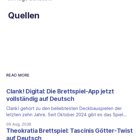
Quellen
READ MORE
Clank! Digital: Die Brettspiel-App jetzt
vollständig auf Deutsch
Clank! gehört zu den beliebtesten Deckbauspielen der
letzten zehn Jahre. Seit Oktober 2024 gibt es das Spiel
auch als vollständige App, und das mit einem klaren Vorteil
09 Aug. 2026
für die DACH-Region: Clank! Digital ist komplett auf Deutsch
Theokratia Brettspiel: Tascinis Götter-Twist
lokalisiert, Benutzeroberfläche, Sprachausgabe und
auf Deutsch
Untertitel inklusive. Was steckt hinter Clank!? Clank!: A