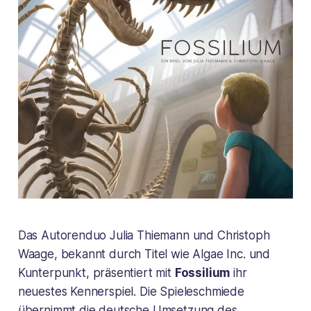
Das Autorenduo Julia Thiemann und Christoph
Waage, bekannt durch Titel wie
Algae Inc.
und
Kunterpunkt
, präsentiert mit
Fossilium
ihr
neuestes Kennerspiel. Die Spieleschmiede
übernimmt die deutsche Umsetzung des