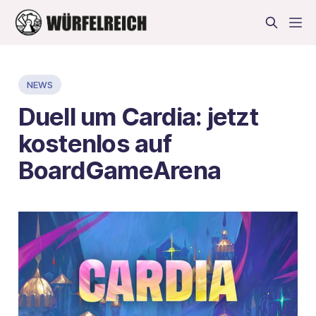
NEWS
Duell um Cardia: jetzt
kostenlos auf
BoardGameArena