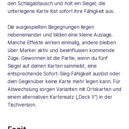
den Schlagabtausch und holt ein Siegel, die
unterlegene Karte löst sofort ihre Fähigkeit aus.
Die ausgespielten Begegnungen liegen
nebeneinander und bilden eine kleine Auslage.
Manche Effekte wirken einmalig, andere bleiben
über Marker aktiv und beeinflussen kommende
Züge. Gewonnen ist die Partie, wenn du fünf
Siegel auf deinen Karten sammelst, eine
entsprechende Sofort-Sieg-Fähigkeit auslöst oder
dein Gegenüber keine Karte mehr legen kann. Für
Abwechslung sorgen Varianten mit Ortskarten und
einem alternativen Kartensatz („Deck II“) in der
Tischversion.