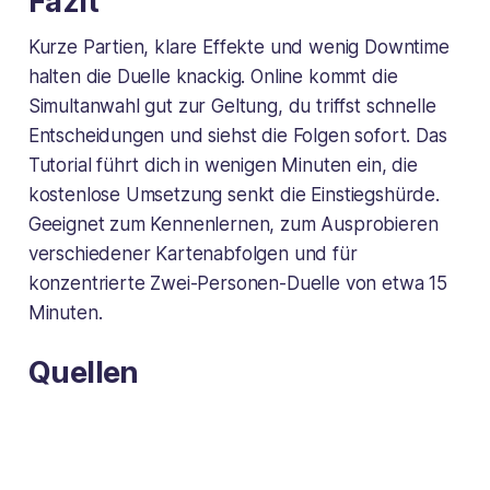
Fazit
Kurze Partien, klare Effekte und wenig Downtime
halten die Duelle knackig. Online kommt die
Simultanwahl gut zur Geltung, du triffst schnelle
Entscheidungen und siehst die Folgen sofort. Das
Tutorial führt dich in wenigen Minuten ein, die
kostenlose Umsetzung senkt die Einstiegshürde.
Geeignet zum Kennenlernen, zum Ausprobieren
verschiedener Kartenabfolgen und für
konzentrierte Zwei-Personen-Duelle von etwa 15
Minuten.
Quellen