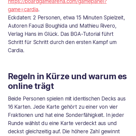
https://boardgamearena.com/gamepanel?
game=cardia
.
Eckdaten: 2 Personen, etwa 15 Minuten Spielzeit,
Autoren Faouzi Boughida und Mathieu Rivero,
Verlag Hans im Glück. Das BGA-Tutorial führt
Schritt für Schritt durch den ersten Kampf um
Cardia.
Regeln in Kürze und warum es
online trägt
Beide Personen spielen mit identischen Decks aus
16 Karten. Jede Karte gehört zu einer von vier
Fraktionen und hat eine Sonderfähigkeit. In jeder
Runde wählst du eine Karte verdeckt aus und
deckst gleichzeitig auf. Die höhere Zahl gewinnt