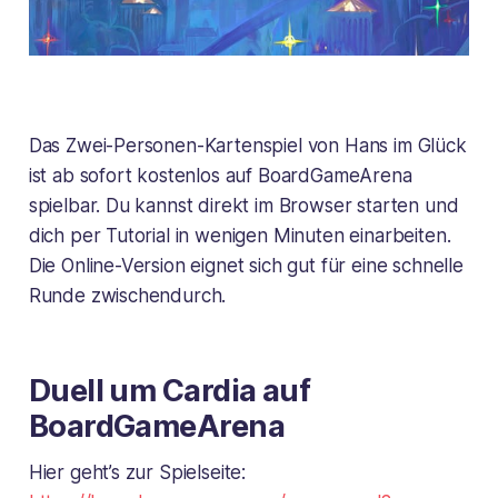
Das Zwei-Personen-Kartenspiel von Hans im Glück
ist ab sofort kostenlos auf BoardGameArena
spielbar. Du kannst direkt im Browser starten und
dich per Tutorial in wenigen Minuten einarbeiten.
Die Online-Version eignet sich gut für eine schnelle
Runde zwischendurch.
Duell um Cardia
auf
BoardGameArena
Hier geht’s zur Spielseite: