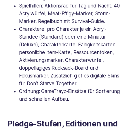
Spielhilfen: Aktionsrad für Tag und Nacht, 40
Acrylwürfel, Meat-Effigy-Marker, Storm-
Marker, Regelbuch mit Survival-Guide.
Charaktere: pro Charakter je ein Acryl-
Standee (Standard) oder eine Miniatur
(Deluxe), Charakterkarte, Fähigkeitskarten,
persönliche Item-Karte, Ressourcentoken,
Aktivierungsmarker, Charakterwürfel,
doppellagiges Rucksack-Board und
Fokusmarker. Zusätzlich gibt es digitale Skins
für Don’t Starve Together.
Ordnung: GameTrayz-Einsätze für Sortierung
und schnellen Aufbau.
Pledge-Stufen, Editionen und