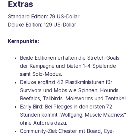
Extras
Standard Edition: 79 US-Dollar
Deluxe Edition: 129 US-Dollar
Kernpunkte:
Beide Editionen erhalten die Stretch-Goals
der Kampagne und bieten 1–4 Spielende
samt Solo-Modus.
Deluxe ergänzt 42 Plastikminiaturen für
Survivors und Mobs wie Spinnen, Hounds,
Beefalos, Tallbirds, Moleworms und Tentakel.
Early Bird: Bei Pledges in den ersten 72
Stunden kommt „Wolfgang: Muscle Madness“
ohne Aufpreis dazu.
Community-Ziel: Chester mit Board, Eye-