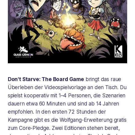
Don't Starve: The Board Game
bringt das raue
Überleben der Videospielvorlage an den Tisch. Du
spielst kooperativ mit 1–4 Personen, die Szenarien
dauern etwa 60 Minuten und sind ab 14 Jahren
empfohlen. In den ersten 72 Stunden der
Kampagne gibt es die Wolfgang-Erweiterung gratis
zum Core-Pledge. Zwei Editionen stehen bereit,