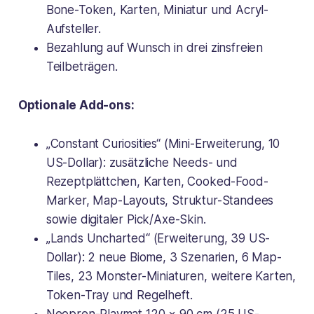
Bone-Token, Karten, Miniatur und Acryl-
Aufsteller.
Bezahlung auf Wunsch in drei zinsfreien
Teilbeträgen.
Optionale Add-ons:
„Constant Curiosities“ (Mini-Erweiterung, 10
US-Dollar): zusätzliche Needs- und
Rezeptplättchen, Karten, Cooked-Food-
Marker, Map-Layouts, Struktur-Standees
sowie digitaler Pick/Axe-Skin.
„Lands Uncharted“ (Erweiterung, 39 US-
Dollar): 2 neue Biome, 3 Szenarien, 6 Map-
Tiles, 23 Monster-Miniaturen, weitere Karten,
Token-Tray und Regelheft.