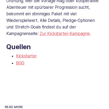
Ordnung. Wer die Vorlage mag oder kooperative
Abenteuer mit spürbarer Progression sucht,
bekommt ein stimmiges Paket mit viel
Wiederspielwert. Alle Details, Pledge-Optionen
und Stretch-Goals findest du auf der
Kampagnenseite:
Zur Kickstarter-Kampagne
.
Quellen
Kickstarter
BGG
READ MORE