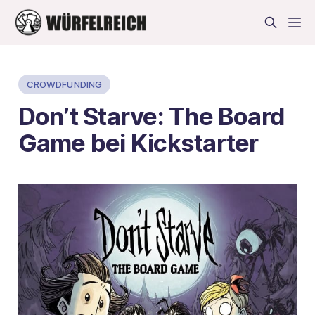
CROWDFUNDING
Don’t Starve: The Board
Game bei Kickstarter