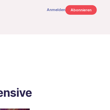
Anmelden
Abonnieren
ensive