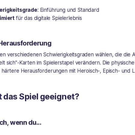
erigkeitsgrade
: Einführung und Standard
imiert
für das digitale Spielerlebnis
Herausforderung
en verschiedenen Schwierigkeitsgraden wählen, die die 
t sich"-Karten im Spielerstapel verändern. Die physische 
h härtere Herausforderungen mit Heroisch-, Episch- und 
t das Spiel geeignet?
ich, wenn du...