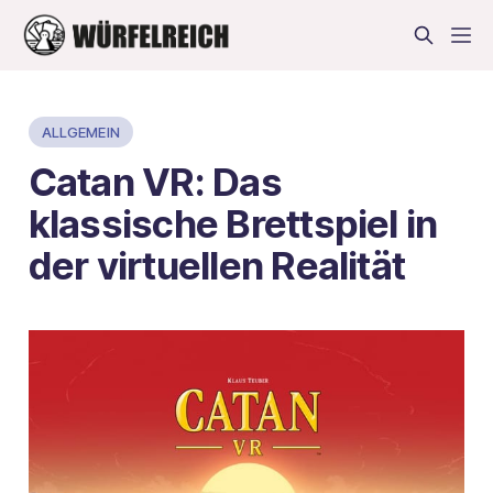
ALLGEMEIN
Catan VR: Das
klassische Brettspiel in
der virtuellen Realität