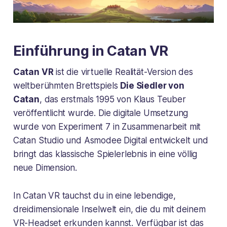
Einführung in Catan VR
Catan VR
ist die virtuelle Realität-Version des
weltberühmten Brettspiels
Die Siedler von
Catan
, das erstmals 1995 von Klaus Teuber
veröffentlicht wurde. Die digitale Umsetzung
wurde von Experiment 7 in Zusammenarbeit mit
Catan Studio und Asmodee Digital entwickelt und
bringt das klassische Spielerlebnis in eine völlig
neue Dimension.
In Catan VR tauchst du in eine lebendige,
dreidimensionale Inselwelt ein, die du mit deinem
VR-Headset erkunden kannst. Verfügbar ist das