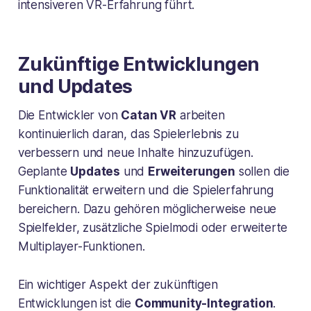
intensiveren VR-Erfahrung führt.
Zukünftige Entwicklungen
und Updates
Die Entwickler von
Catan VR
arbeiten
kontinuierlich daran, das Spielerlebnis zu
verbessern und neue Inhalte hinzuzufügen.
Geplante
Updates
und
Erweiterungen
sollen die
Funktionalität erweitern und die Spielerfahrung
bereichern. Dazu gehören möglicherweise neue
Spielfelder, zusätzliche Spielmodi oder erweiterte
Multiplayer-Funktionen.
Ein wichtiger Aspekt der zukünftigen
Entwicklungen ist die
Community-Integration
.