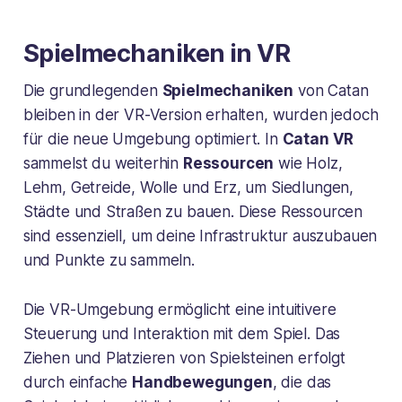
Spielmechaniken in VR
Die grundlegenden
Spielmechaniken
von Catan
bleiben in der VR-Version erhalten, wurden jedoch
für die neue Umgebung optimiert. In
Catan VR
sammelst du weiterhin
Ressourcen
wie Holz,
Lehm, Getreide, Wolle und Erz, um Siedlungen,
Städte und Straßen zu bauen. Diese Ressourcen
sind essenziell, um deine Infrastruktur auszubauen
und Punkte zu sammeln.
Die VR-Umgebung ermöglicht eine intuitivere
Steuerung und Interaktion mit dem Spiel. Das
Ziehen und Platzieren von Spielsteinen erfolgt
durch einfache
Handbewegungen
, die das