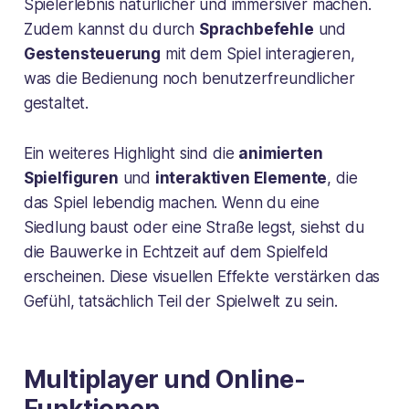
Spielerlebnis natürlicher und immersiver machen.
Zudem kannst du durch
Sprachbefehle
und
Gestensteuerung
mit dem Spiel interagieren,
was die Bedienung noch benutzerfreundlicher
gestaltet.
Ein weiteres Highlight sind die
animierten
Spielfiguren
und
interaktiven Elemente
, die
das Spiel lebendig machen. Wenn du eine
Siedlung baust oder eine Straße legst, siehst du
die Bauwerke in Echtzeit auf dem Spielfeld
erscheinen. Diese visuellen Effekte verstärken das
Gefühl, tatsächlich Teil der Spielwelt zu sein.
Multiplayer und Online-
Funktionen