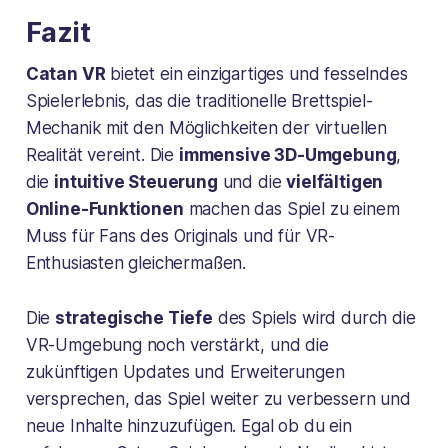
Fazit
Catan VR
bietet ein einzigartiges und fesselndes
Spielerlebnis, das die traditionelle Brettspiel-
Mechanik mit den Möglichkeiten der virtuellen
Realität vereint. Die
immensive 3D-Umgebung
,
die
intuitive Steuerung
und die
vielfältigen
Online-Funktionen
machen das Spiel zu einem
Muss für Fans des Originals und für VR-
Enthusiasten gleichermaßen.
Die
strategische Tiefe
des Spiels wird durch die
VR-Umgebung noch verstärkt, und die
zukünftigen Updates und Erweiterungen
versprechen, das Spiel weiter zu verbessern und
neue Inhalte hinzuzufügen. Egal ob du ein