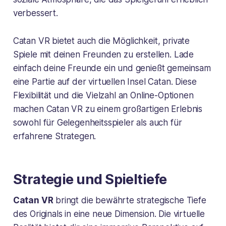
verbessert.
Catan VR bietet auch die Möglichkeit, private
Spiele mit deinen Freunden zu erstellen. Lade
einfach deine Freunde ein und genießt gemeinsam
eine Partie auf der virtuellen Insel Catan. Diese
Flexibilität und die Vielzahl an Online-Optionen
machen Catan VR zu einem großartigen Erlebnis
sowohl für Gelegenheitsspieler als auch für
erfahrene Strategen.
Strategie und Spieltiefe
Catan VR
bringt die bewährte strategische Tiefe
des Originals in eine neue Dimension. Die virtuelle