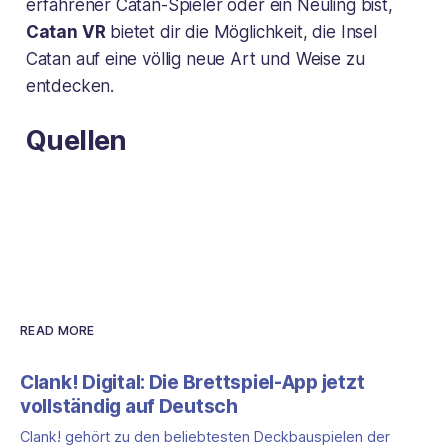
erfahrener Catan-Spieler oder ein Neuling bist,
Catan VR
bietet dir die Möglichkeit, die Insel
Catan auf eine völlig neue Art und Weise zu
entdecken.
Quellen
READ MORE
Clank! Digital: Die Brettspiel-App jetzt
vollständig auf Deutsch
Clank! gehört zu den beliebtesten Deckbauspielen der