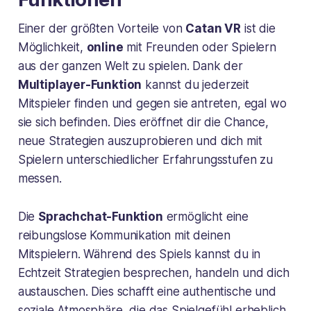
Einer der größten Vorteile von
Catan VR
ist die
Möglichkeit,
online
mit Freunden oder Spielern
aus der ganzen Welt zu spielen. Dank der
Multiplayer-Funktion
kannst du jederzeit
Mitspieler finden und gegen sie antreten, egal wo
sie sich befinden. Dies eröffnet dir die Chance,
neue Strategien auszuprobieren und dich mit
Spielern unterschiedlicher Erfahrungsstufen zu
messen.
Die
Sprachchat-Funktion
ermöglicht eine
reibungslose Kommunikation mit deinen
Mitspielern. Während des Spiels kannst du in
Echtzeit Strategien besprechen, handeln und dich
austauschen. Dies schafft eine authentische und
soziale Atmosphäre, die das Spielgefühl erheblich