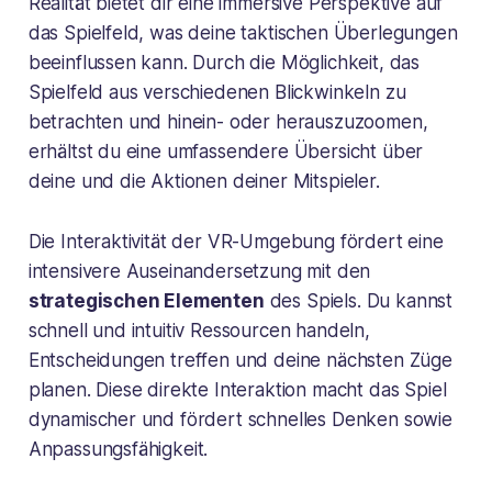
Realität bietet dir eine immersive Perspektive auf
das Spielfeld, was deine taktischen Überlegungen
beeinflussen kann. Durch die Möglichkeit, das
Spielfeld aus verschiedenen Blickwinkeln zu
betrachten und hinein- oder herauszuzoomen,
erhältst du eine umfassendere Übersicht über
deine und die Aktionen deiner Mitspieler.
Die Interaktivität der VR-Umgebung fördert eine
intensivere Auseinandersetzung mit den
strategischen Elementen
des Spiels. Du kannst
schnell und intuitiv Ressourcen handeln,
Entscheidungen treffen und deine nächsten Züge
planen. Diese direkte Interaktion macht das Spiel
dynamischer und fördert schnelles Denken sowie
Anpassungsfähigkeit.