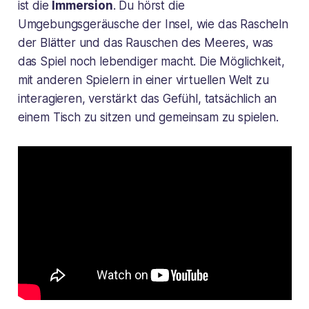
ist die
Immersion
. Du hörst die
Umgebungsgeräusche der Insel, wie das Rascheln
der Blätter und das Rauschen des Meeres, was
das Spiel noch lebendiger macht. Die Möglichkeit,
mit anderen Spielern in einer virtuellen Welt zu
interagieren, verstärkt das Gefühl, tatsächlich an
einem Tisch zu sitzen und gemeinsam zu spielen.