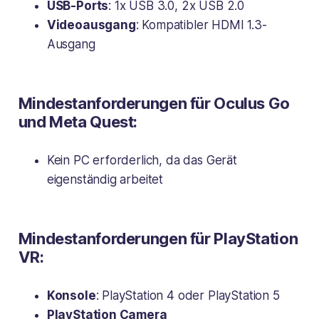
USB-Ports
: 1x USB 3.0, 2x USB 2.0
Videoausgang
: Kompatibler HDMI 1.3-
Ausgang
Mindestanforderungen für Oculus Go
und Meta Quest:
Kein PC erforderlich, da das Gerät
eigenständig arbeitet
Mindestanforderungen für PlayStation
VR:
Konsole
: PlayStation 4 oder PlayStation 5
PlayStation Camera