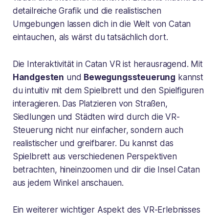
detailreiche Grafik und die realistischen
Umgebungen lassen dich in die Welt von Catan
eintauchen, als wärst du tatsächlich dort.
Die Interaktivität in Catan VR ist herausragend. Mit
Handgesten
und
Bewegungssteuerung
kannst
du intuitiv mit dem Spielbrett und den Spielfiguren
interagieren. Das Platzieren von Straßen,
Siedlungen und Städten wird durch die VR-
Steuerung nicht nur einfacher, sondern auch
realistischer und greifbarer. Du kannst das
Spielbrett aus verschiedenen Perspektiven
betrachten, hineinzoomen und dir die Insel Catan
aus jedem Winkel anschauen.
Ein weiterer wichtiger Aspekt des VR-Erlebnisses