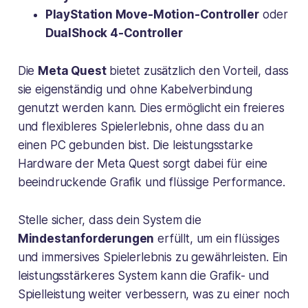
PlayStation Move-Motion-Controller
oder
DualShock 4-Controller
Die
Meta Quest
bietet zusätzlich den Vorteil, dass
sie eigenständig und ohne Kabelverbindung
genutzt werden kann. Dies ermöglicht ein freieres
und flexibleres Spielerlebnis, ohne dass du an
einen PC gebunden bist. Die leistungsstarke
Hardware der Meta Quest sorgt dabei für eine
beeindruckende Grafik und flüssige Performance.
Stelle sicher, dass dein System die
Mindestanforderungen
erfüllt, um ein flüssiges
und immersives Spielerlebnis zu gewährleisten. Ein
leistungsstärkeres System kann die Grafik- und
Spielleistung weiter verbessern, was zu einer noch