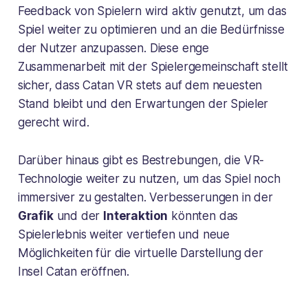
Feedback von Spielern wird aktiv genutzt, um das
Spiel weiter zu optimieren und an die Bedürfnisse
der Nutzer anzupassen. Diese enge
Zusammenarbeit mit der Spielergemeinschaft stellt
sicher, dass Catan VR stets auf dem neuesten
Stand bleibt und den Erwartungen der Spieler
gerecht wird.
Darüber hinaus gibt es Bestrebungen, die VR-
Technologie weiter zu nutzen, um das Spiel noch
immersiver zu gestalten. Verbesserungen in der
Grafik
und der
Interaktion
könnten das
Spielerlebnis weiter vertiefen und neue
Möglichkeiten für die virtuelle Darstellung der
Insel Catan eröffnen.