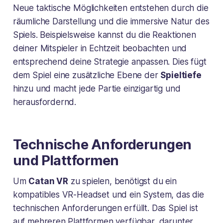
Neue taktische Möglichkeiten entstehen durch die
räumliche Darstellung und die immersive Natur des
Spiels. Beispielsweise kannst du die Reaktionen
deiner Mitspieler in Echtzeit beobachten und
entsprechend deine Strategie anpassen. Dies fügt
dem Spiel eine zusätzliche Ebene der
Spieltiefe
hinzu und macht jede Partie einzigartig und
herausfordernd.
Technische Anforderungen
und Plattformen
Um
Catan VR
zu spielen, benötigst du ein
kompatibles VR-Headset und ein System, das die
technischen Anforderungen erfüllt. Das Spiel ist
auf mehreren Plattformen verfügbar, darunter