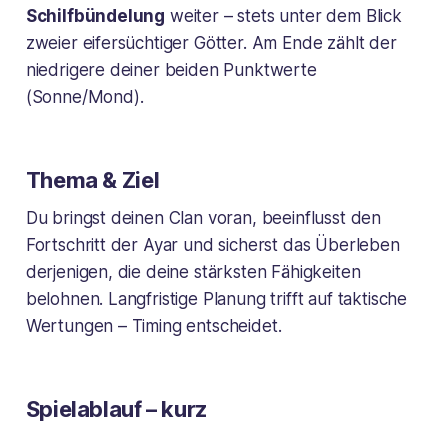
Schilfbündelung
weiter – stets unter dem Blick
zweier eifersüchtiger Götter. Am Ende zählt der
niedrigere deiner beiden Punktwerte
(Sonne/Mond).
Thema & Ziel
Du bringst deinen Clan voran, beeinflusst den
Fortschritt der Ayar und sicherst das Überleben
derjenigen, die deine stärksten Fähigkeiten
belohnen. Langfristige Planung trifft auf taktische
Wertungen – Timing entscheidet.
Spielablauf – kurz