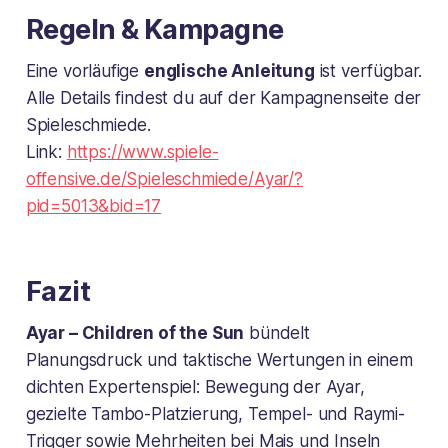
Regeln & Kampagne
Eine vorläufige
englische Anleitung
ist verfügbar.
Alle Details findest du auf der Kampagnenseite der
Spieleschmiede.
Link:
https://www.spiele-
offensive.de/Spieleschmiede/Ayar/?
pid=5013&bid=17
Fazit
Ayar – Children of the Sun
bündelt
Planungsdruck und taktische Wertungen in einem
dichten Expertenspiel: Bewegung der Ayar,
gezielte Tambo-Platzierung, Tempel- und Raymi-
Trigger sowie Mehrheiten bei Mais und Inseln