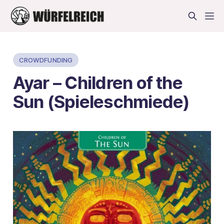
CROWDFUNDING
Ayar – Children of the
Sun (Spieleschmiede)