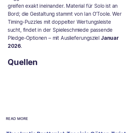
greifen exakt ineinander. Material für Solo ist an
Bord; die Gestaltung stammt von Ian O’Toole. Wer
Timing-Puzzles mit doppelter Wertungsleiste
sucht, findet in der Spieleschmiede passende
Pledge-Optionen – mit Auslieferungsziel
Januar
2026
.
Quellen
READ MORE