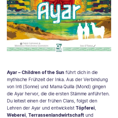
Ayar – Children of the Sun
führt dich in die
mythische Frühzeit der Inka. Aus der Verbindung
von Inti (Sonne) und Mama Quilla (Mond) gingen
die Ayar hervor, die die ersten Stämme anführten.
Du leitest einen der frühen Clans, folgst den
Lehren der Ayar und entwickelst
Töpferei
,
Weberei
,
Terrassenlandwirtschaft
und