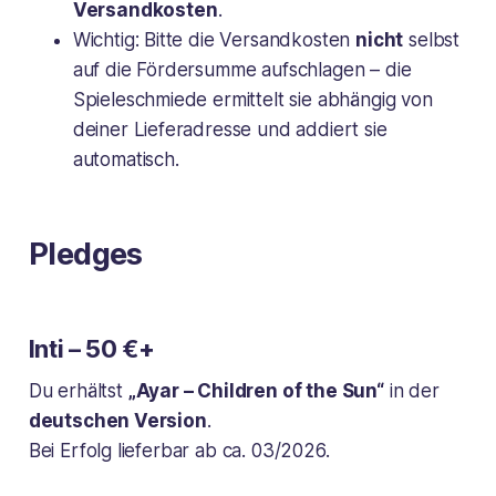
Versandkosten
.
Wichtig:
Bitte die Versandkosten
nicht
selbst
auf die Fördersumme aufschlagen – die
Spieleschmiede ermittelt sie abhängig von
deiner Lieferadresse und addiert sie
automatisch.
Pledges
Inti – 50 €+
Du erhältst
„Ayar – Children of the Sun“
in der
deutschen Version
.
Bei Erfolg lieferbar ab ca. 03/2026.