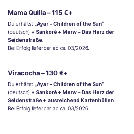
Mama Quilla – 115 €+
Du erhältst
„Ayar – Children of the Sun“
(deutsch)
+ Sankoré + Merw – Das Herz der
Seidenstraße
.
Bei Erfolg lieferbar ab ca. 03/2026.
Viracocha – 130 €+
Du erhältst
„Ayar – Children of the Sun“
(deutsch)
+ Sankoré + Merw – Das Herz der
Seidenstraße + ausreichend Kartenhüllen
.
Bei Erfolg lieferbar ab ca. 03/2026.