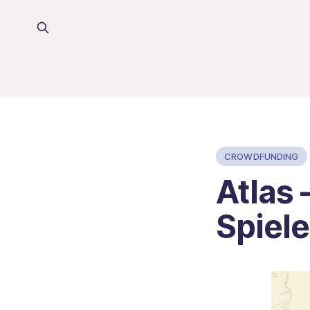
CROWDFUNDING
Atlas 
Spiel