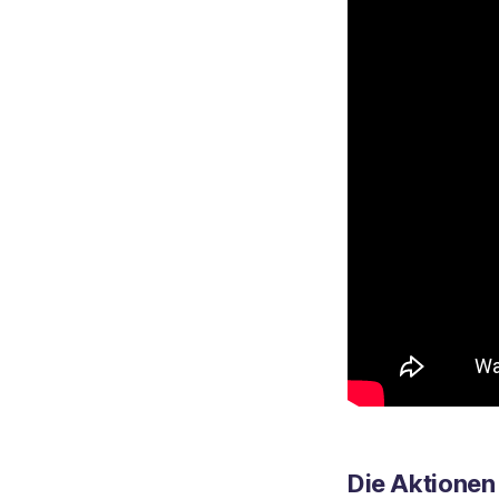
Die Aktionen