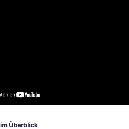
 im Überblick