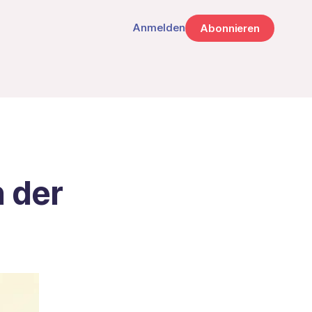
Anmelden
Abonnieren
n der