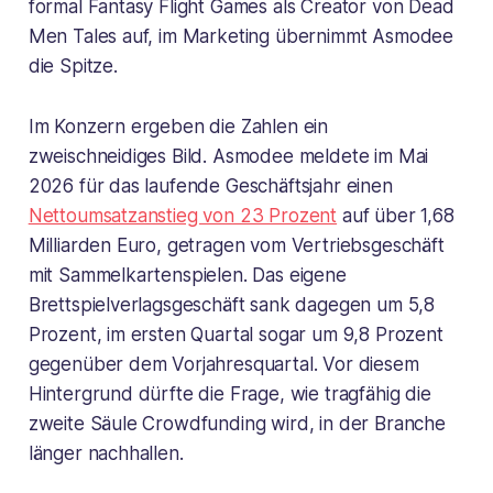
formal Fantasy Flight Games als Creator von Dead
Men Tales auf, im Marketing übernimmt Asmodee
die Spitze.
Im Konzern ergeben die Zahlen ein
zweischneidiges Bild. Asmodee meldete im Mai
2026 für das laufende Geschäftsjahr einen
Nettoumsatzanstieg von 23 Prozent
auf über 1,68
Milliarden Euro, getragen vom Vertriebsgeschäft
mit Sammelkartenspielen. Das eigene
Brettspielverlagsgeschäft sank dagegen um 5,8
Prozent, im ersten Quartal sogar um 9,8 Prozent
gegenüber dem Vorjahresquartal. Vor diesem
Hintergrund dürfte die Frage, wie tragfähig die
zweite Säule Crowdfunding wird, in der Branche
länger nachhallen.