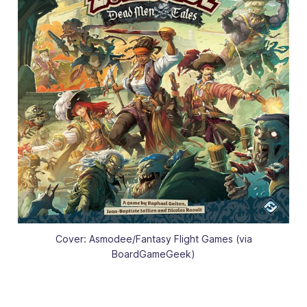
Cover: Asmodee/Fantasy Flight Games (via
BoardGameGeek)