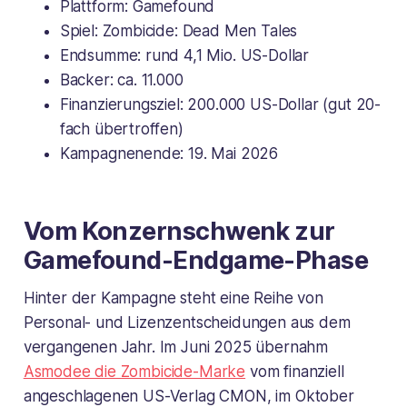
Plattform: Gamefound
Spiel:
Zombicide: Dead Men Tales
Endsumme: rund 4,1 Mio. US-Dollar
Backer: ca. 11.000
Finanzierungsziel: 200.000 US-Dollar (gut 20-
fach übertroffen)
Kampagnenende: 19. Mai 2026
Vom Konzernschwenk zur
Gamefound-Endgame-Phase
Hinter der Kampagne steht eine Reihe von
Personal- und Lizenzentscheidungen aus dem
vergangenen Jahr. Im Juni 2025 übernahm
Asmodee die Zombicide-Marke
vom finanziell
angeschlagenen US-Verlag CMON, im Oktober