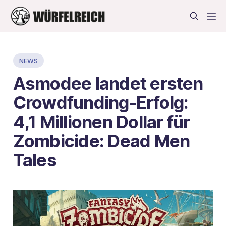
NEWS
Asmodee landet ersten
Crowdfunding-Erfolg:
4,1 Millionen Dollar für
Zombicide: Dead Men
Tales