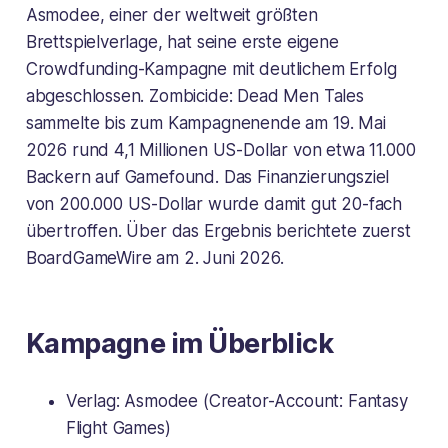
Asmodee, einer der weltweit größten
Brettspielverlage, hat seine erste eigene
Crowdfunding-Kampagne mit deutlichem Erfolg
abgeschlossen.
Zombicide: Dead Men Tales
sammelte bis zum Kampagnenende am 19. Mai
2026 rund 4,1 Millionen US-Dollar von etwa 11.000
Backern auf Gamefound. Das Finanzierungsziel
von 200.000 US-Dollar wurde damit gut 20-fach
übertroffen. Über das Ergebnis berichtete zuerst
BoardGameWire am 2. Juni 2026.
Kampagne im Überblick
Verlag: Asmodee (Creator-Account: Fantasy
Flight Games)