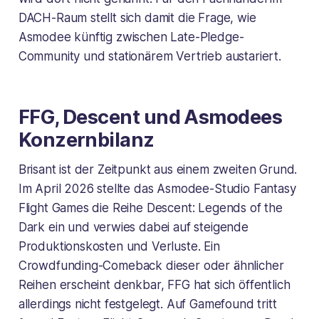
DACH-Raum stellt sich damit die Frage, wie
Asmodee künftig zwischen Late-Pledge-
Community und stationärem Vertrieb austariert.
FFG, Descent und Asmodees
Konzernbilanz
Brisant ist der Zeitpunkt aus einem zweiten Grund.
Im April 2026 stellte das Asmodee-Studio Fantasy
Flight Games die Reihe
Descent: Legends of the
Dark
ein und verwies dabei auf steigende
Produktionskosten und Verluste. Ein
Crowdfunding-Comeback dieser oder ähnlicher
Reihen erscheint denkbar, FFG hat sich öffentlich
allerdings nicht festgelegt. Auf Gamefound tritt