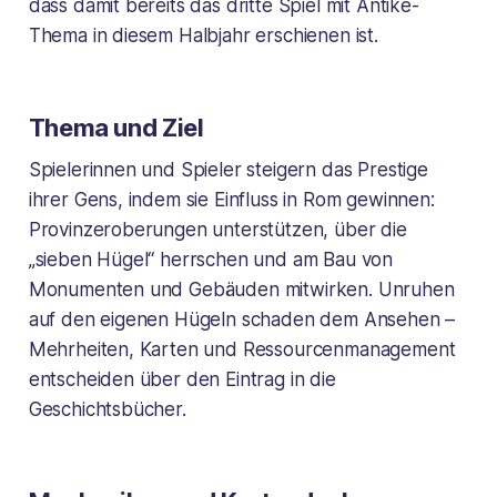
dass damit bereits das dritte Spiel mit Antike-
Thema in diesem Halbjahr erschienen ist.
Thema und Ziel
Spielerinnen und Spieler steigern das Prestige
ihrer Gens, indem sie Einfluss in Rom gewinnen:
Provinzeroberungen unterstützen, über die
„sieben Hügel“ herrschen und am Bau von
Monumenten und Gebäuden mitwirken. Unruhen
auf den eigenen Hügeln schaden dem Ansehen –
Mehrheiten, Karten und Ressourcenmanagement
entscheiden über den Eintrag in die
Geschichtsbücher.