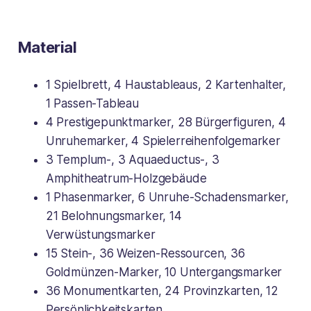
Material
1 Spielbrett, 4 Haustableaus, 2 Kartenhalter,
1 Passen-Tableau
4 Prestigepunktmarker, 28 Bürgerfiguren, 4
Unruhemarker, 4 Spielerreihenfolgemarker
3 Templum-, 3 Aquaeductus-, 3
Amphitheatrum-Holzgebäude
1 Phasenmarker, 6 Unruhe-Schadensmarker,
21 Belohnungsmarker, 14
Verwüstungsmarker
15 Stein-, 36 Weizen-Ressourcen, 36
Goldmünzen-Marker, 10 Untergangsmarker
36 Monumentkarten, 24 Provinzkarten, 12
Persönlichkeitskarten