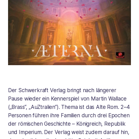
Der Schwerkraft Verlag bringt nach längerer
Pause wieder ein Kennerspiel von Martin Wallace
(„Brass“, „AuZtralien“). Thema ist das Alte Rom. 2–4
Personen führen ihre Familien durch drei Epochen
der römischen Geschichte – Königreich, Republik
und Imperium. Der Verlag weist zudem darauf hin,