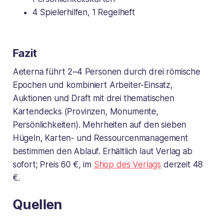
4 Spielerhilfen, 1 Regelheft
Fazit
Aeterna führt 2–4 Personen durch drei römische
Epochen und kombiniert Arbeiter-Einsatz,
Auktionen und Draft mit drei thematischen
Kartendecks (Provinzen, Monumente,
Persönlichkeiten). Mehrheiten auf den sieben
Hügeln, Karten- und Ressourcenmanagement
bestimmen den Ablauf. Erhältlich laut Verlag ab
sofort; Preis 60 €, im
Shop des Verlags
derzeit 48
€.
Quellen