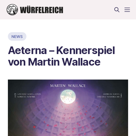
NEWS
Aeterna – Kennerspiel
von Martin Wallace