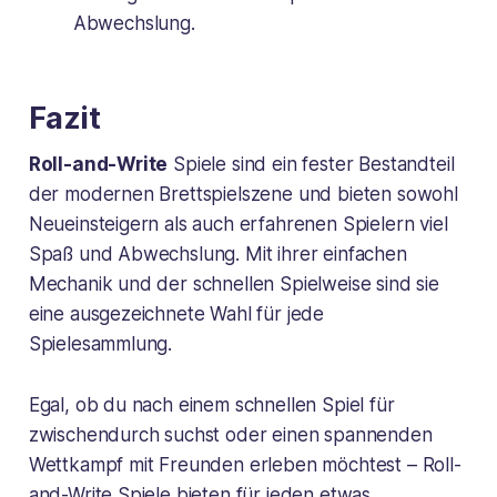
Abwechslung.
Fazit
Roll-and-Write
Spiele sind ein fester Bestandteil
der modernen Brettspielszene und bieten sowohl
Neueinsteigern als auch erfahrenen Spielern viel
Spaß und Abwechslung. Mit ihrer einfachen
Mechanik und der schnellen Spielweise sind sie
eine ausgezeichnete Wahl für jede
Spielesammlung.
Egal, ob du nach einem schnellen Spiel für
zwischendurch suchst oder einen spannenden
Wettkampf mit Freunden erleben möchtest – Roll-
and-Write Spiele bieten für jeden etwas.