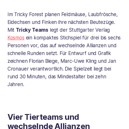
Im Tricky Forest planen Feldmäuse, Laubfrösche,
Eidechsen und Finken ihre nächsten Beutezüge.
Mit
Tricky Teams
legt der Stuttgarter Verlag
Kosmos
ein kompaktes Stichspiel für drei bis sechs
Personen vor, das auf wechselnde Allianzen und
schnelle Runden setzt. Für Entwurf und Grafik
zeichnen Florian Biege, Marc-Uwe Kling und Jan
Cronauer verantwortlich. Die Spielzeit liegt bei
rund 30 Minuten, das Mindestalter bei zehn
Jahren.
Vier Tierteams und
wechselnde Allianzen