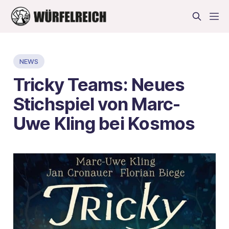
NEWS
Tricky Teams: Neues
Stichspiel von Marc-
Uwe Kling bei Kosmos