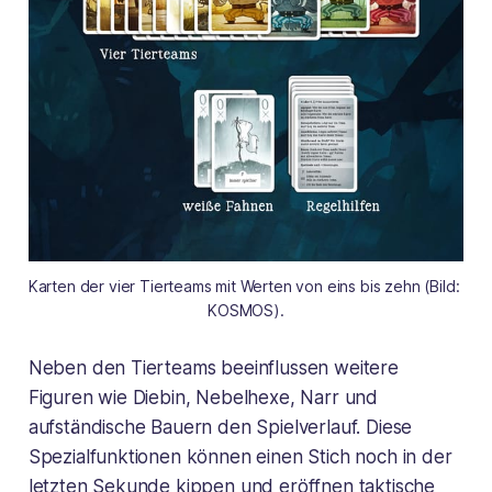
Karten der vier Tierteams mit Werten von eins bis zehn (Bild: 
KOSMOS).
Neben den Tierteams beeinflussen weitere
Figuren wie Diebin, Nebelhexe, Narr und
aufständische Bauern den Spielverlauf. Diese
Spezialfunktionen können einen Stich noch in der
letzten Sekunde kippen und eröffnen taktische