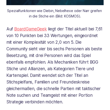
Spezialfunktionen wie Diebin, Nebelhexe oder Narr greifen 
in die Stiche ein (Bild: KOSMOS).
Auf
BoardGameGeek
liegt der Titel aktuell bei 7,61
von 10 Punkten bei 33 Wertungen, eingeordnet
mit einer Komplexität von 2,0 von 5. Die
Community sieht vier bis sechs Personen als beste
Besetzung, mit drei Personen wird das Spiel
ebenfalls empfohlen. Als Mechaniken führt BGG
Stiche und Allianzen, als Kategorien Tiere und
Kartenspiel. Damit wendet sich der Titel an
Stichspielfans, Familien und Freundeskreise
gleichermaßen, die schnelle Partien mit taktischer
Note suchen und Teamgeist mit einer Portion
Strategie verbinden möchten.