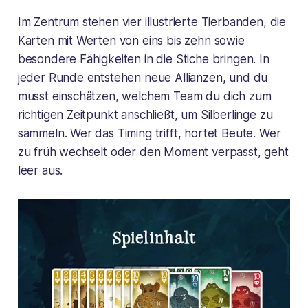
Im Zentrum stehen vier illustrierte Tierbanden, die
Karten mit Werten von eins bis zehn sowie
besondere Fähigkeiten in die Stiche bringen. In
jeder Runde entstehen neue Allianzen, und du
musst einschätzen, welchem Team du dich zum
richtigen Zeitpunkt anschließt, um Silberlinge zu
sammeln. Wer das Timing trifft, hortet Beute. Wer
zu früh wechselt oder den Moment verpasst, geht
leer aus.