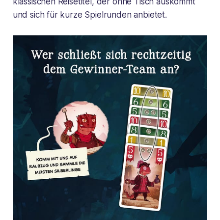
klassischen Reisetitel, der ohne Tisch auskommt
und sich für kurze Spielrunden anbietet.