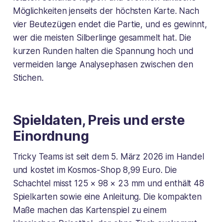
Möglichkeiten jenseits der höchsten Karte. Nach
vier Beutezügen endet die Partie, und es gewinnt,
wer die meisten Silberlinge gesammelt hat. Die
kurzen Runden halten die Spannung hoch und
vermeiden lange Analysephasen zwischen den
Stichen.
Spieldaten, Preis und erste
Einordnung
Tricky Teams ist seit dem 5. März 2026 im Handel
und kostet im Kosmos-Shop 8,99 Euro. Die
Schachtel misst 125 × 98 × 23 mm und enthält 48
Spielkarten sowie eine Anleitung. Die kompakten
Maße machen das Kartenspiel zu einem