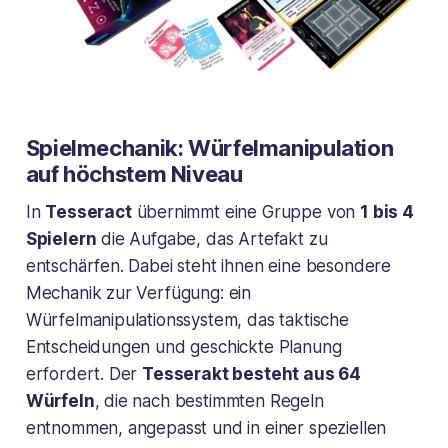
Spielmechanik: Würfelmanipulation
auf höchstem Niveau
In
Tesseract
übernimmt eine Gruppe von
1 bis 4
Spielern
die Aufgabe, das Artefakt zu
entschärfen. Dabei steht ihnen eine besondere
Mechanik zur Verfügung: ein
Würfelmanipulationssystem, das taktische
Entscheidungen und geschickte Planung
erfordert. Der
Tesserakt besteht aus 64
Würfeln
, die nach bestimmten Regeln
entnommen, angepasst und in einer speziellen