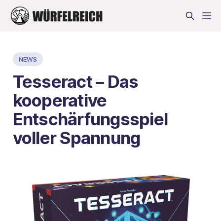
NEWS
Tesseract – Das
kooperative
Entschärfungsspiel
voller Spannung