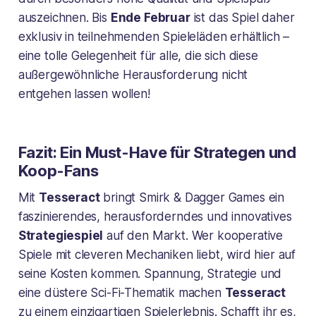
auszeichnen. Bis
Ende Februar
ist das Spiel daher
exklusiv in teilnehmenden Spieleläden erhältlich –
eine tolle Gelegenheit für alle, die sich diese
außergewöhnliche Herausforderung nicht
entgehen lassen wollen!
Fazit: Ein Must-Have für Strategen und
Koop-Fans
Mit
Tesseract
bringt Smirk & Dagger Games ein
faszinierendes, herausforderndes und innovatives
Strategiespiel
auf den Markt. Wer kooperative
Spiele mit cleveren Mechaniken liebt, wird hier auf
seine Kosten kommen. Spannung, Strategie und
eine düstere Sci-Fi-Thematik machen
Tesseract
zu einem einzigartigen Spielerlebnis. Schafft ihr es,