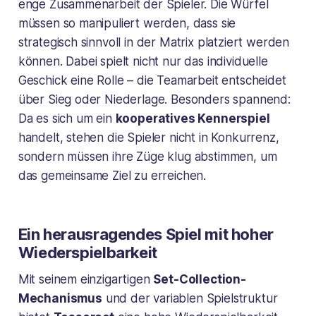
enge Zusammenarbeit der Spieler. Die Würfel
müssen so manipuliert werden, dass sie
strategisch sinnvoll in der Matrix platziert werden
können. Dabei spielt nicht nur das individuelle
Geschick eine Rolle – die Teamarbeit entscheidet
über Sieg oder Niederlage. Besonders spannend:
Da es sich um ein
kooperatives Kennerspiel
handelt, stehen die Spieler nicht in Konkurrenz,
sondern müssen ihre Züge klug abstimmen, um
das gemeinsame Ziel zu erreichen.
Ein herausragendes Spiel mit hoher
Wiederspielbarkeit
Mit seinem einzigartigen
Set-Collection-
Mechanismus
und der variablen Spielstruktur