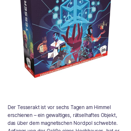
Der Tesserakt ist vor sechs Tagen am Himmel
erschienen – ein gewaltiges, rätselhaftes Objekt,
das über dem magnetischen Nordpol schwebte.