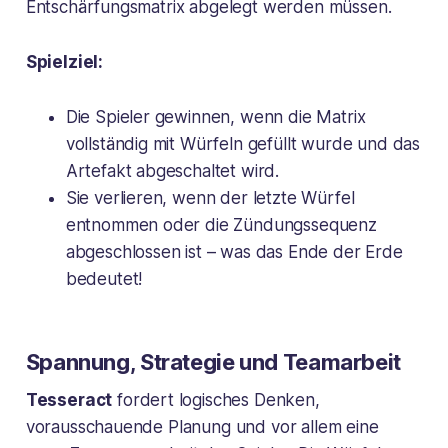
Entschärfungsmatrix abgelegt werden müssen.
Spielziel:
Die Spieler gewinnen, wenn die Matrix
vollständig mit Würfeln gefüllt wurde und das
Artefakt abgeschaltet wird.
Sie verlieren, wenn der letzte Würfel
entnommen oder die Zündungssequenz
abgeschlossen ist – was das Ende der Erde
bedeutet!
Spannung, Strategie und Teamarbeit
Tesseract
fordert logisches Denken,
vorausschauende Planung und vor allem eine