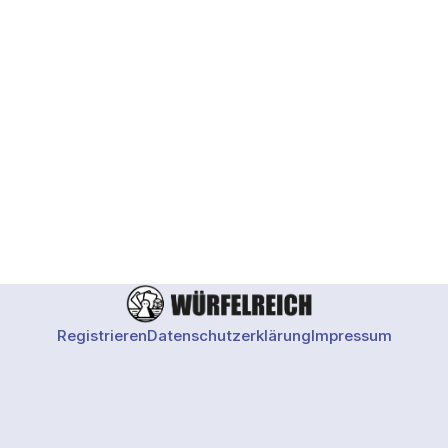
Registrieren
Datenschutzerklärung
Impressum