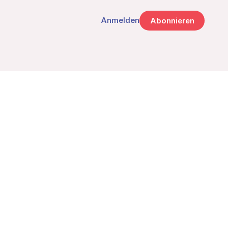
Anmelden
Abonnieren