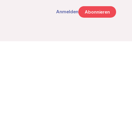
Anmelden
Abonnieren