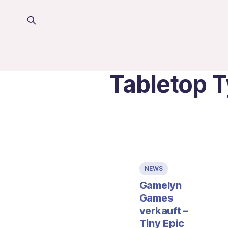
Tabletop 
NEWS
Gamelyn
Games
verkauft –
Tiny Epic