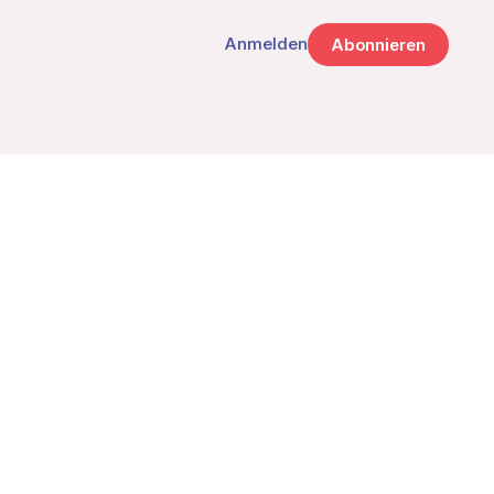
Anmelden
Abonnieren