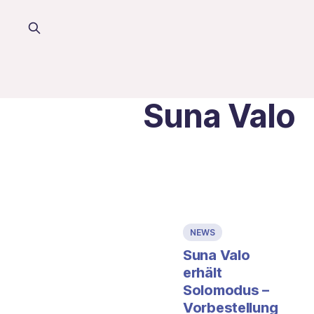
Suna Valo
NEWS
Suna Valo
erhält
Solomodus –
Vorbestellung