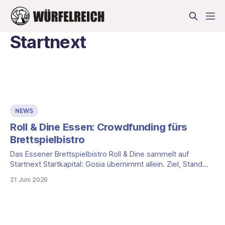
Startnext
NEWS
Roll & Dine Essen: Crowdfunding fürs
Brettspielbistro
Das Essener Brettspielbistro Roll & Dine sammelt auf
Startnext Startkapital: Gosia übernimmt allein. Ziel, Stand
und Dankeschöns im Überblick.
21 Juni 2026