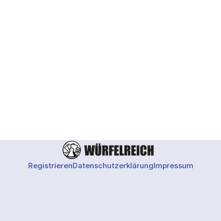
Registrieren
Datenschutzerklärung
Impressum