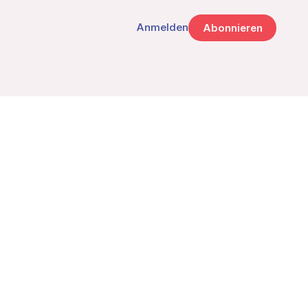
Anmelden
Abonnieren