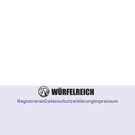
Registrieren
Datenschutzerklärung
Impressum