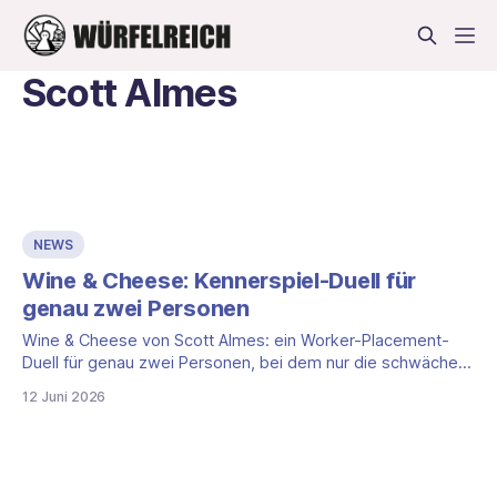
Scott Almes
NEWS
Wine & Cheese: Kennerspiel-Duell für
genau zwei Personen
Wine & Cheese von Scott Almes: ein Worker-Placement-
Duell für genau zwei Personen, bei dem nur die schwächere
Ware zählt. Eckdaten, Mechanik, Termin.
12 Juni 2026