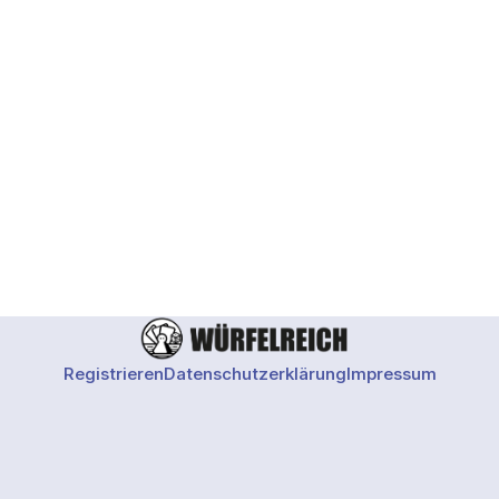
Registrieren
Datenschutzerklärung
Impressum