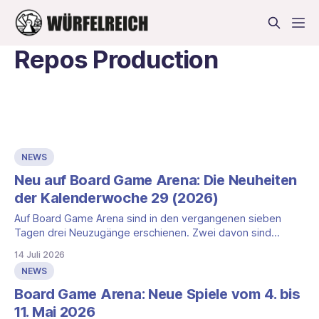
Repos Production
NEWS
Neu auf Board Game Arena: Die Neuheiten
der Kalenderwoche 29 (2026)
Auf Board Game Arena sind in den vergangenen sieben
Tagen drei Neuzugänge erschienen. Zwei davon sind
eigenständige Spiele, dazu kommt eine Erweiterung für
14 Juli 2026
einen bekannten Klassiker. Der folgende Überblick fasst zu
NEWS
jedem Titel Spielerzahl, Dauer, Mechaniken und den Abo-
Status zusammen. Wer die Entwicklung Woche für Woche
Board Game Arena: Neue Spiele vom 4. bis
verfolgt, findet im
11. Mai 2026