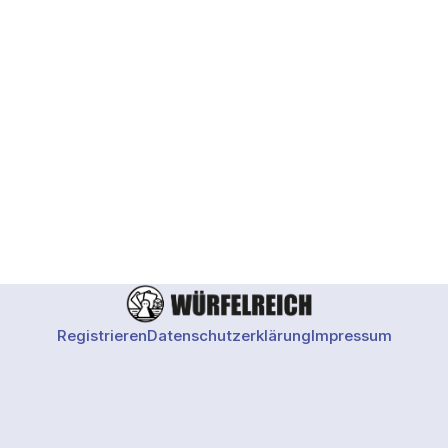
Registrieren
Datenschutzerklärung
Impressum