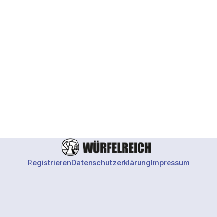
Registrieren
Datenschutzerklärung
Impressum