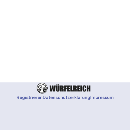
Registrieren
Datenschutzerklärung
Impressum