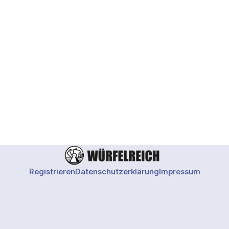
Registrieren
Datenschutzerklärung
Impressum