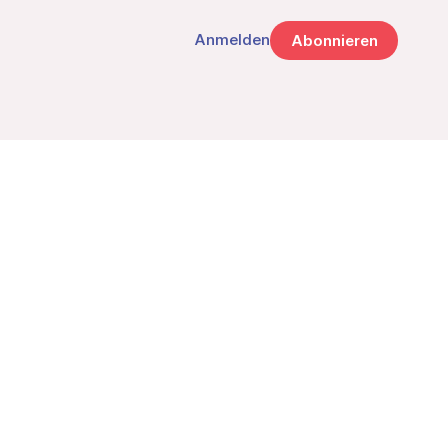
Anmelden
Abonnieren