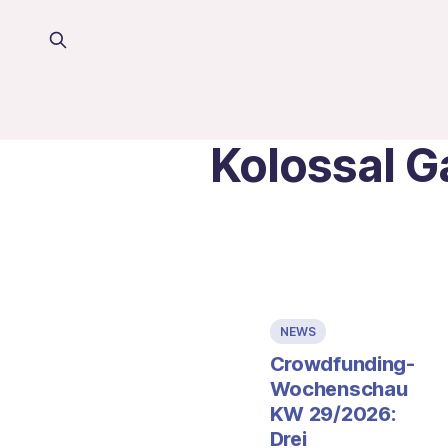
Kolossal 
NEWS
Crowdfunding-
Wochenschau
KW 29/2026:
Drei