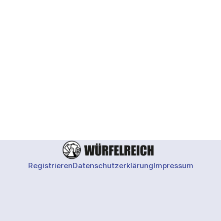
aktuell gelistete
Registrieren
Datenschutzerklärung
Impressum