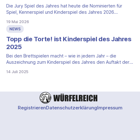
Die Jury Spiel des Jahres hat heute die Nominierten für
Spiel, Kennerspiel und Kinderspiel des Jahres 2026
verkündet. Alle neun Titel plus Empfehlungslisten mit
19 Mai 2026
Mechanik, Designer, Spielerzahl, Dauer und Verlag.
NEWS
Topp die Torte! ist Kinderspiel des Jahres
2025
Bei den Brettspielen macht – wie in jedem Jahr – die
Auszeichnung zum Kinderspiel des Jahres den Auftakt der
Preisverleihungen. 2025 geht der Titel an Topp die Torte!
14 Juli 2025
von Wolfgang Warsch, erschienen bei Schmidt Spiele. Der
Vorjahressieger Die magischen Schlüssel (Game Factory)
erhält damit einen ebenso würdigen Nachfolger. Die Jury
zeichnet ein
Registrieren
Datenschutzerklärung
Impressum