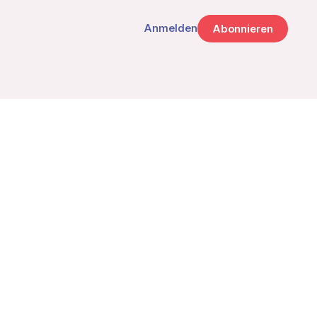
Anmelden
Abonnieren