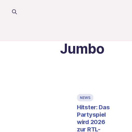
Jumbo
NEWS
Hitster: Das
Partyspiel
wird 2026
zur RTL-