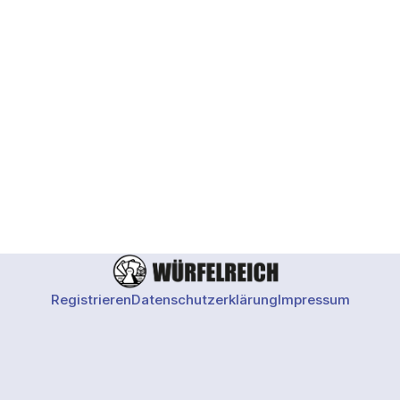
beide Neuzugänge mit ihren Eckdaten vor.
Registrieren
Datenschutzerklärung
Impressum