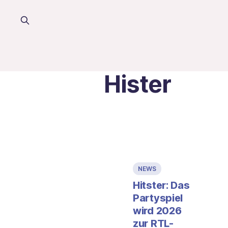
Hister
NEWS
Hitster: Das
Partyspiel
wird 2026
zur RTL-