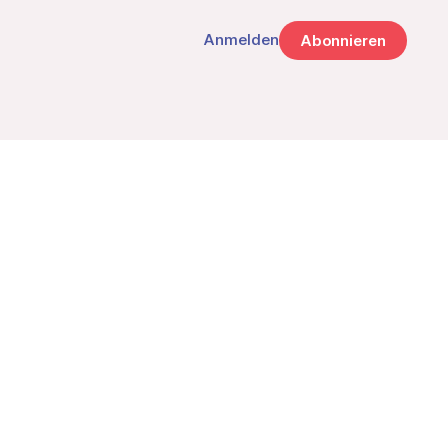
Anmelden
Abonnieren