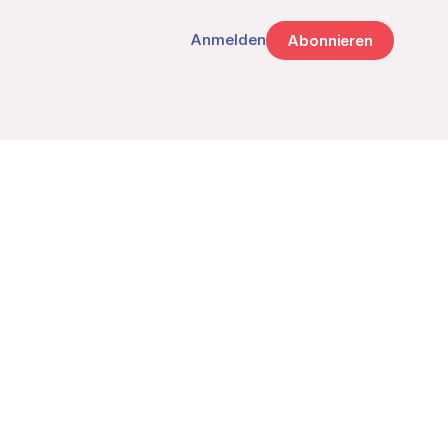
Anmelden
Abonnieren