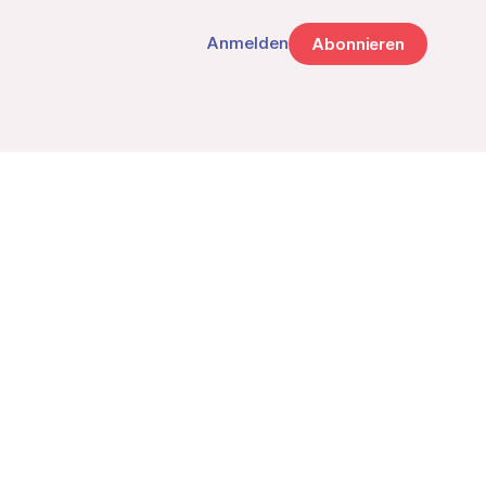
Anmelden
Abonnieren