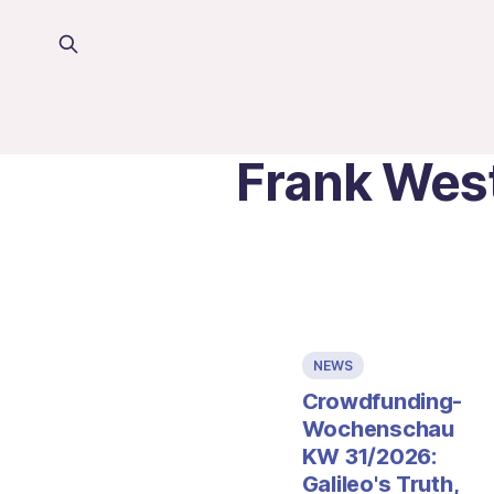
Frank Wes
NEWS
Crowdfunding-
Wochenschau
KW 31/2026:
Galileo's Truth,