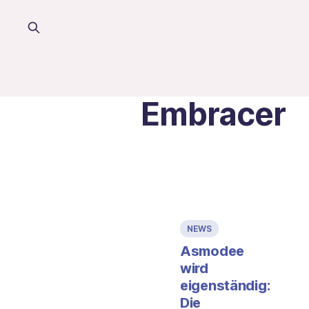
Embracer
NEWS
Asmodee
wird
eigenständig:
Die