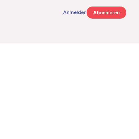
Anmelden
Abonnieren