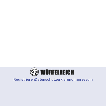
Registrieren
Datenschutzerklärung
Impressum