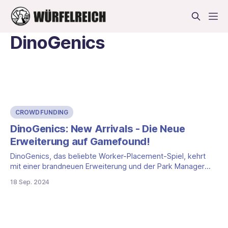
DinoGenics
CROWDFUNDING
DinoGenics: New Arrivals - Die Neue
Erweiterung auf Gamefound!
DinoGenics, das beliebte Worker-Placement-Spiel, kehrt
mit einer brandneuen Erweiterung und der Park Manager
Complete Edition zurück! NinthHaven Games hat die
18 Sep. 2024
Crowdfunding-Kampagne für DinoGenics: New Arrivals auf
Gamefound gestartet und bietet Fans die Möglichkeit, noch
tiefer in die Welt des Dinosaurier-Parkmanagements
einzutauchen. Was ist DinoGenics: New Arrivals?