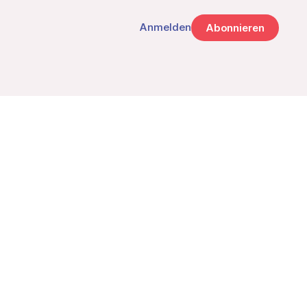
Anmelden
Abonnieren