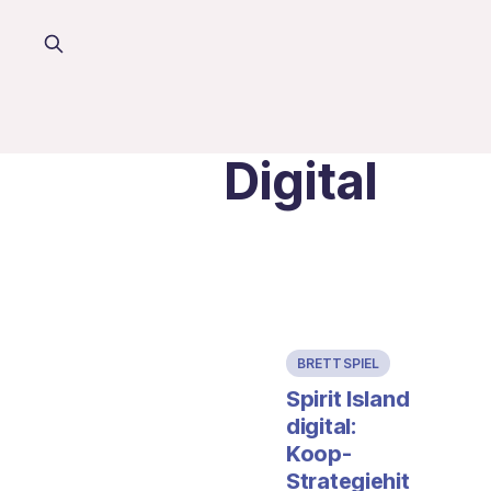
Digital
BRETTSPIEL
Spirit Island
digital:
Koop-
Strategiehit