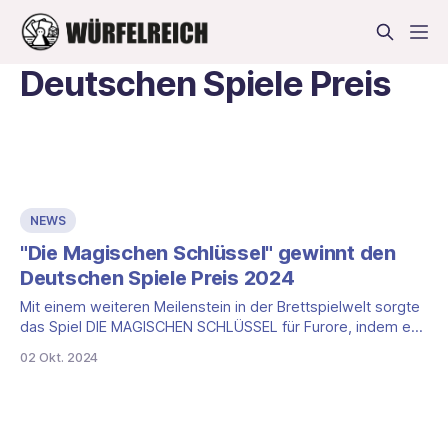
Deutschen Spiele Preis
NEWS
"Die Magischen Schlüssel" gewinnt den
Deutschen Spiele Preis 2024
Mit einem weiteren Meilenstein in der Brettspielwelt sorgte
das Spiel DIE MAGISCHEN SCHLÜSSEL für Furore, indem es
den renommierten Deutschen Spiele Preis 2024 in der
02 Okt. 2024
Kategorie "Kinderspiel" für sich beanspruchte. Diese
Auszeichnung, die am 02. Oktober 2024 im Rahmen der
Pressekonferenz zur Eröffnung der SPIEL in Essen verliehen