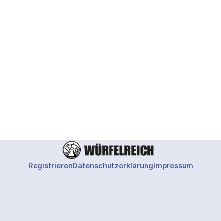
Registrieren
Datenschutzerklärung
Impressum