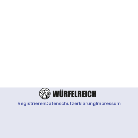
Registrieren
Datenschutzerklärung
Impressum