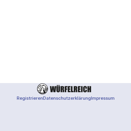
Registrieren
Datenschutzerklärung
Impressum