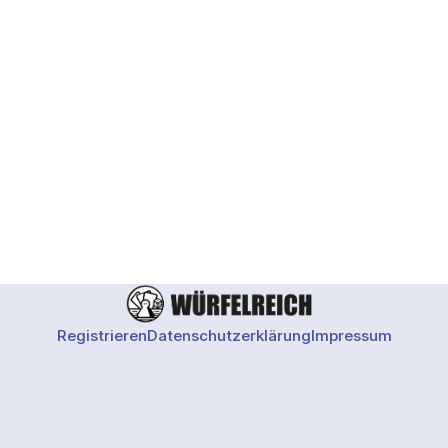
Registrieren
Datenschutzerklärung
Impressum