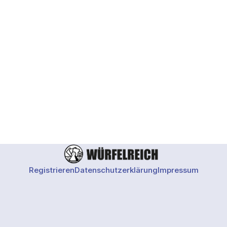
Blick wert sind. Zwei davon sind erst am 30. Juni gestartet
Registrieren
Datenschutzerklärung
Impressum