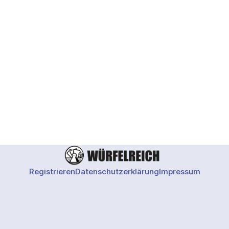
Fragen zu
Registrieren
Datenschutzerklärung
Impressum