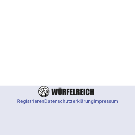
Registrieren
Datenschutzerklärung
Impressum