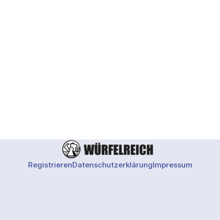
Registrieren
Datenschutzerklärung
Impressum