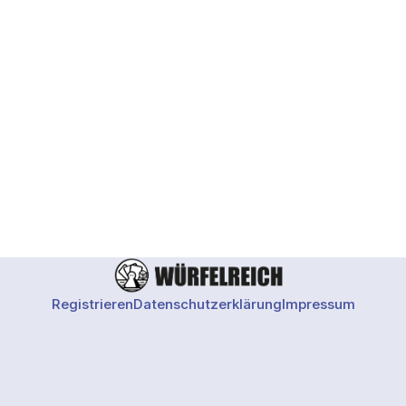
und
Registrieren
Datenschutzerklärung
Impressum